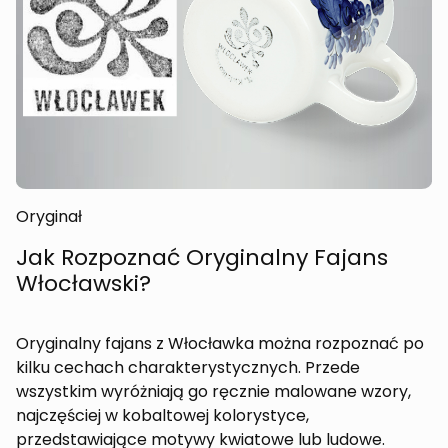
Oryginał
Jak Rozpoznać Oryginalny Fajans
Włocławski?
Oryginalny fajans z Włocławka można rozpoznać po
kilku cechach charakterystycznych. Przede
wszystkim wyróżniają go ręcznie malowane wzory,
najczęściej w kobaltowej kolorystyce,
przedstawiające motywy kwiatowe lub ludowe.