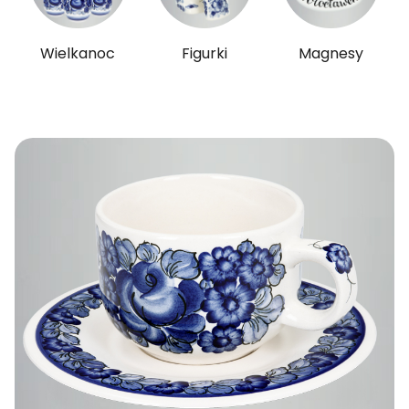
Wielkanoc
Figurki
Magnesy