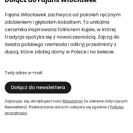
Fajans Włocławek zachwyca od pokoleń ręcznym
zdobieniem i głębokim kobaltem. To unikalna
ceramika inspirowana folklorem Kujaw, w której
tradycja spotyka się z nowoczesnością. Zajrzyj do
świata polskiego rzemiosła i odkryj przedmioty z
duszą, które zdobią domy w Polsce i na świecie.
Twój adres e-mail
Dołącz do newslettera
Zapisując się, akceptujesz nasz
Regulamin
(w zakresie dotyczącym
Newslettera). Przetwarzanie danych odbywa się zgodnie z
Polityką
prywatności
.