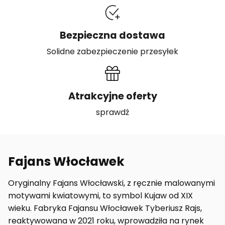
Bezpieczna dostawa
Solidne zabezpieczenie przesyłek
Atrakcyjne oferty
sprawdź
Fajans Włocławek
Oryginalny Fajans Włocławski, z ręcznie malowanymi
motywami kwiatowymi, to symbol Kujaw od XIX
wieku. Fabryka Fajansu Włocławek Tyberiusz Rajs,
reaktywowana w 2021 roku, wprowadziła na rynek