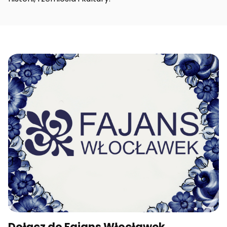
Dołącz do Fajans Włocławek