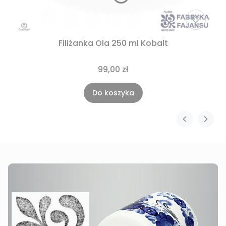
Filiżanka Ola 250 ml Kobalt
99,00 zł
Do koszyka