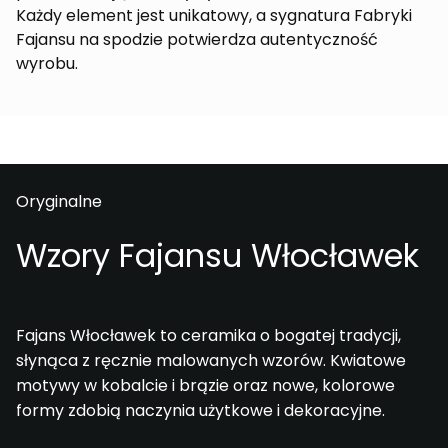
Każdy element jest unikatowy, a sygnatura Fabryki
Fajansu na spodzie potwierdza autentyczność
wyrobu.
Oryginalne
Wzory Fajansu Włocławek
Fajans Włocławek to ceramika o bogatej tradycji,
słynąca z ręcznie malowanych wzorów. Kwiatowe
motywy w kobalcie i brązie oraz nowe, kolorowe
formy zdobią naczynia użytkowe i dekoracyjne.