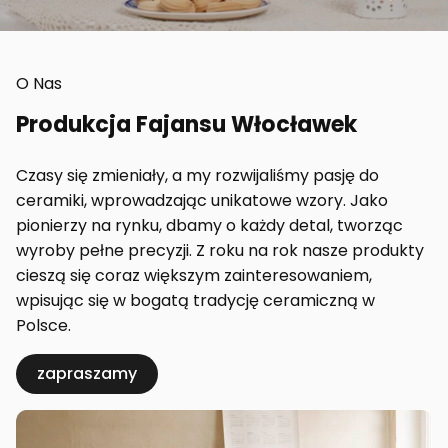
O Nas
Produkcja Fajansu Włocławek
Czasy się zmieniały, a my rozwijaliśmy pasję do
ceramiki, wprowadzając unikatowe wzory. Jako
pionierzy na rynku, dbamy o każdy detal, tworząc
wyroby pełne precyzji. Z roku na rok nasze produkty
cieszą się coraz większym zainteresowaniem,
wpisując się w bogatą tradycję ceramiczną w
Polsce.
zapraszamy