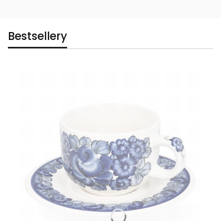
Bestsellery