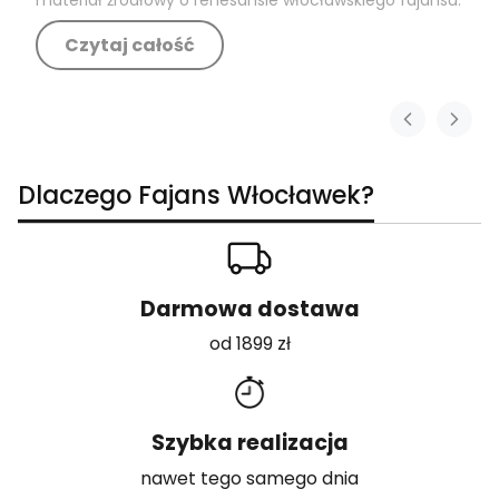
Czytaj całość
Dlaczego Fajans Włocławek?
Darmowa dostawa
od 1899 zł
Szybka realizacja
nawet tego samego dnia