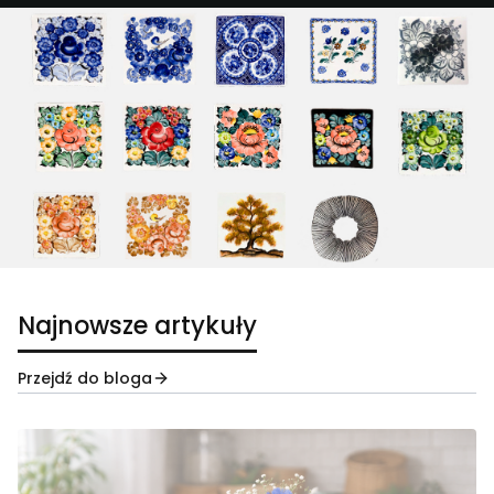
Najnowsze artykuły
Przejdź do bloga