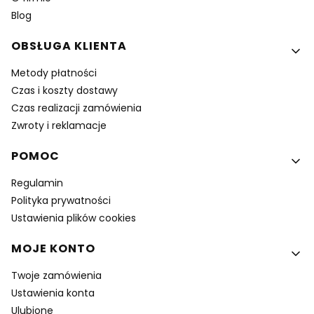
Blog
OBSŁUGA KLIENTA
Metody płatności
Czas i koszty dostawy
Czas realizacji zamówienia
Zwroty i reklamacje
POMOC
Regulamin
Polityka prywatności
Ustawienia plików cookies
MOJE KONTO
Twoje zamówienia
Ustawienia konta
Ulubione