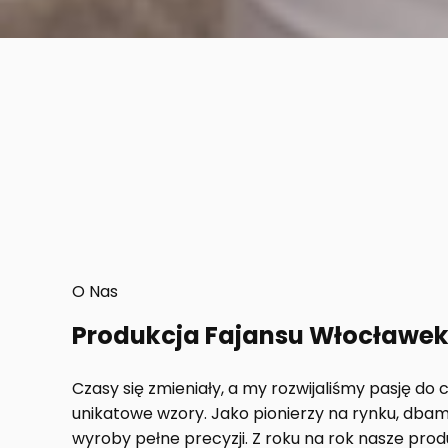
O Nas
Produkcja Fajansu Włocławe
Czasy się zmieniały, a my rozwijaliśmy pasję do
unikatowe wzory. Jako pionierzy na rynku, dbam
wyroby pełne precyzji. Z roku na rok nasze prod