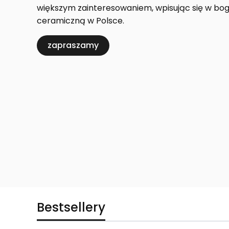
większym zainteresowaniem, wpisując się w bog
ceramiczną w Polsce.
zapraszamy
Bestsellery