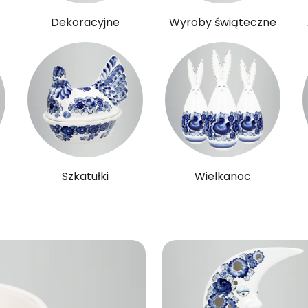
Dekoracyjne
Wyroby świąteczne
Szkatułki
Wielkanoc