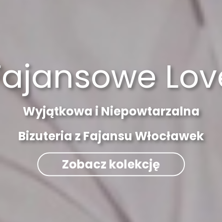
Fajansowe Lov
Wyjątkowa i Niepowtarzalna
Bizuteria z Fajansu Włocławek
Zobacz kolekcję