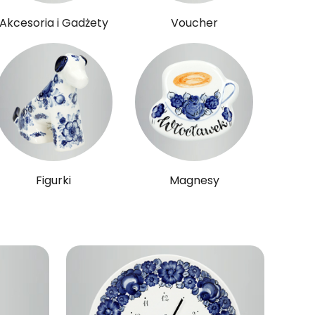
Akcesoria i Gadżety
Voucher
Figurki
Magnesy