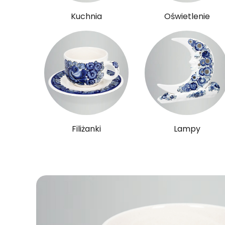
Kuchnia
Oświetlenie
Filiżanki
Lampy