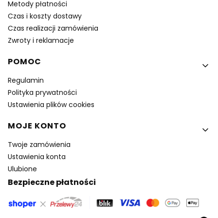
Metody płatności
Czas i koszty dostawy
Czas realizacji zamówienia
Zwroty i reklamacje
POMOC
Regulamin
Polityka prywatności
Ustawienia plików cookies
MOJE KONTO
Twoje zamówienia
Ustawienia konta
Ulubione
Bezpieczne płatności