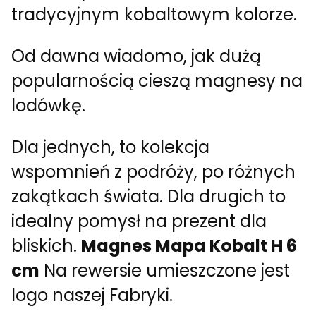
tradycyjnym kobaltowym kolorze.
Od dawna wiadomo, jak dużą
popularnością cieszą magnesy na
lodówkę.
Dla jednych, to kolekcja
wspomnień z podróży, po różnych
zakątkach świata. Dla drugich to
idealny pomysł na prezent dla
bliskich.
Magnes Mapa Kobalt H 6
cm
Na rewersie umieszczone jest
logo naszej Fabryki.