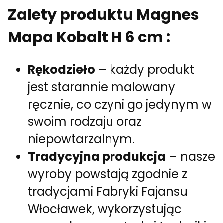
Zalety produktu Magnes
Mapa Kobalt H 6 cm :
Rękodzieło
– każdy produkt
jest starannie malowany
ręcznie, co czyni go jedynym w
swoim rodzaju oraz
niepowtarzalnym.
Tradycyjna produkcja
– nasze
wyroby powstają zgodnie z
tradycjami Fabryki Fajansu
Włocławek, wykorzystując