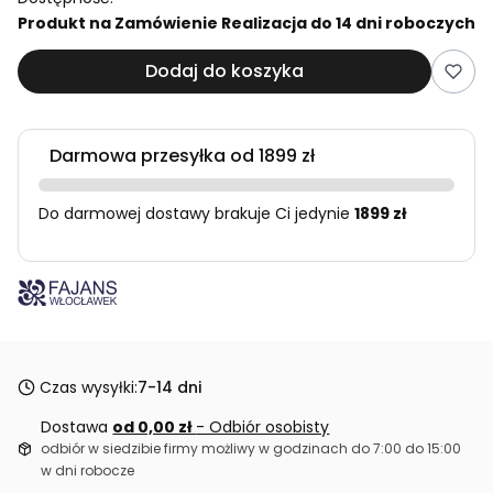
Produkt na Zamówienie Realizacja do 14 dni roboczych
Dodaj do koszyka
Darmowa przesyłka od 1899 zł
Do darmowej dostawy brakuje Ci jedynie
1899 zł
Czas wysyłki:
7-14 dni
Dostawa
od 0,00 zł
- Odbiór osobisty
odbiór w siedzibie firmy możliwy w godzinach do 7:00 do 15:00
w dni robocze