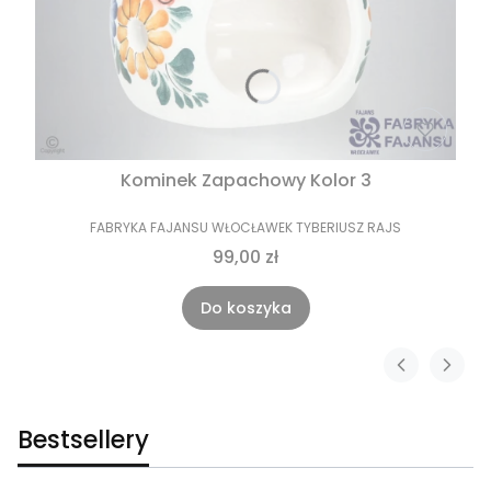
Kominek Zapachowy Kolor 3
FABRYKA FAJANSU WŁOCŁAWEK TYBERIUSZ RAJS
99,00 zł
Do koszyka
Bestsellery