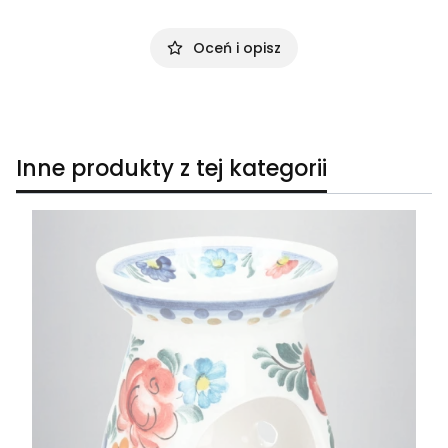
Oceń i opisz
Inne produkty z tej kategorii