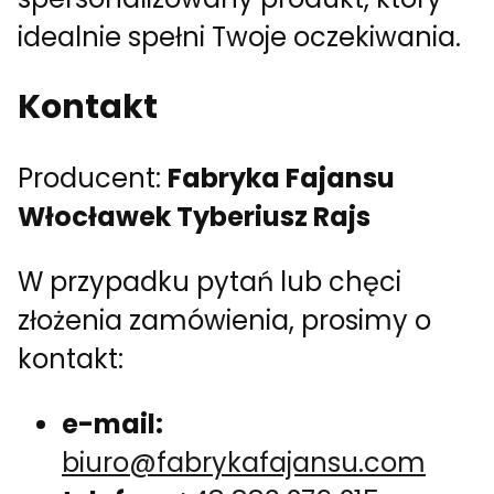
idealnie spełni Twoje oczekiwania.
Kontakt
Producent:
Fabryka Fajansu
Włocławek Tyberiusz Rajs
W przypadku pytań lub chęci
złożenia zamówienia, prosimy o
kontakt:
e-mail:
biuro@fabrykafajansu.com