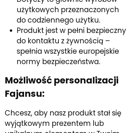
użytkowych przeznaczonych
do codziennego użytku.
Produkt jest w pełni bezpieczny
do kontaktu z żywnością –
spełnia wszystkie europejskie
normy bezpieczeństwa.
Możliwość personalizacji
Fajansu:
Chcesz, aby nasz produkt stał się
wyjątkowym prezentem lub