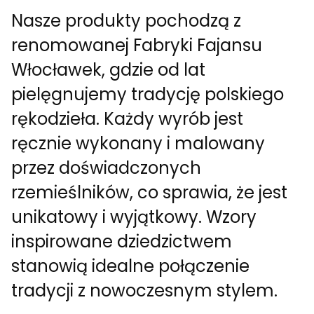
Nasze produkty pochodzą z
renomowanej Fabryki Fajansu
Włocławek, gdzie od lat
pielęgnujemy tradycję polskiego
rękodzieła. Każdy wyrób jest
ręcznie wykonany i malowany
przez doświadczonych
rzemieślników, co sprawia, że jest
unikatowy i wyjątkowy. Wzory
inspirowane dziedzictwem
stanowią idealne połączenie
tradycji z nowoczesnym stylem.