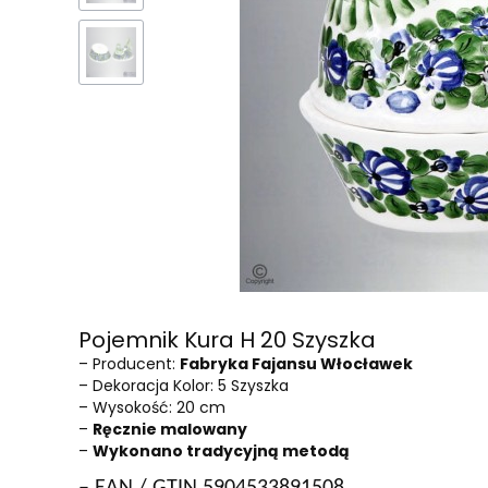
Pojemnik Kura H 20 Szyszka
– Producent:
Fabryka Fajansu Włocławek
– Dekoracja Kolor: 5 Szyszka
– Wysokość: 20 cm
–
Ręcznie malowany
–
Wykonano tradycyjną metodą