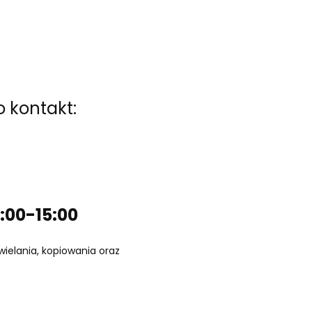
 kontakt:
:00-15:00
wielania, kopiowania oraz