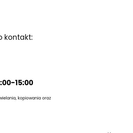
 kontakt:
:00-15:00
wielania, kopiowania oraz