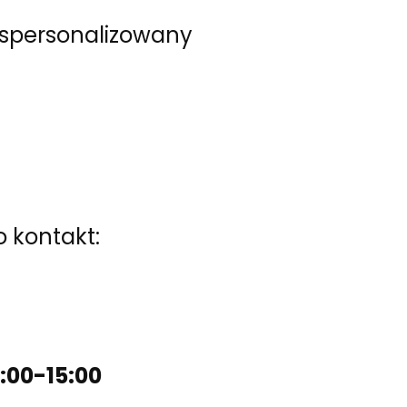
ć spersonalizowany
 kontakt:
:00-15:00