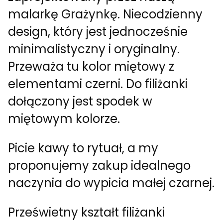
malarkę Grażynkę. Niecodzienny
design, który jest jednocześnie
minimalistyczny i oryginalny.
Przeważa tu kolor miętowy z
elementami czerni. Do filiżanki
dołączony jest spodek w
miętowym kolorze.
Picie kawy to rytuał, a my
proponujemy zakup idealnego
naczynia do wypicia małej czarnej.
Prześwietny kształt filiżanki