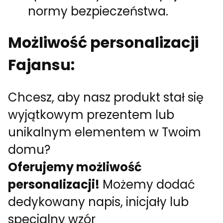
normy bezpieczeństwa.
Możliwość personalizacji
Fajansu:
Chcesz, aby nasz produkt stał się
wyjątkowym prezentem lub
unikalnym elementem w Twoim
domu?
Oferujemy możliwość
personalizacji!
Możemy dodać
dedykowany napis, inicjały lub
specjalny wzór