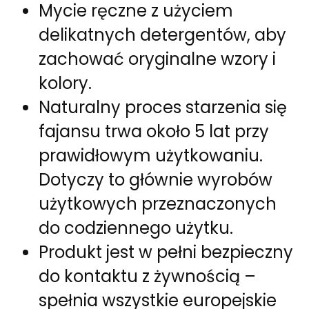
Mycie ręczne z użyciem
delikatnych detergentów, aby
zachować oryginalne wzory i
kolory.
Naturalny proces starzenia się
fajansu trwa około 5 lat przy
prawidłowym użytkowaniu.
Dotyczy to głównie wyrobów
użytkowych przeznaczonych
do codziennego użytku.
Produkt jest w pełni bezpieczny
do kontaktu z żywnością –
spełnia wszystkie europejskie