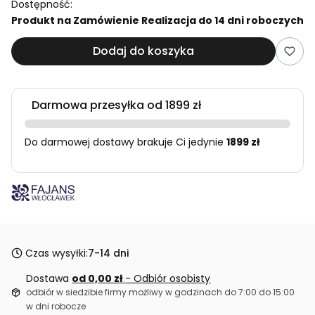
Dostępność:
Produkt na Zamówienie Realizacja do 14 dni roboczych
Dodaj do koszyka
Darmowa przesyłka od 1899 zł
Do darmowej dostawy brakuje Ci jedynie
1899 zł
Czas wysyłki:
7-14 dni
Dostawa
od 0,00 zł
- Odbiór osobisty
odbiór w siedzibie firmy możliwy w godzinach do 7:00 do 15:00
w dni robocze