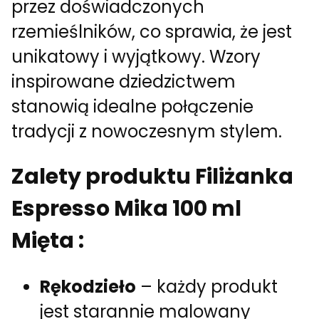
przez doświadczonych
rzemieślników, co sprawia, że jest
unikatowy i wyjątkowy. Wzory
inspirowane dziedzictwem
stanowią idealne połączenie
tradycji z nowoczesnym stylem.
Zalety produktu Filiżanka
Espresso Mika 100 ml
Mięta :
Rękodzieło
– każdy produkt
jest starannie malowany