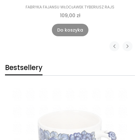
FABRYKA FAJANSU WŁOCŁAWEK TYBERIUSZ RAJS
109,00 zł
Do koszyka
Bestsellery