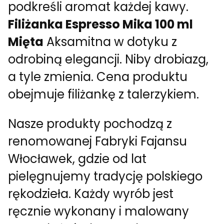
podkreśli aromat każdej kawy.
Filiżanka Espresso Mika 100 ml
Mięta
Aksamitna w dotyku z
odrobiną elegancji. Niby drobiazg,
a tyle zmienia. Cena produktu
obejmuje filiżankę z talerzykiem.
Nasze produkty pochodzą z
renomowanej Fabryki Fajansu
Włocławek, gdzie od lat
pielęgnujemy tradycję polskiego
rękodzieła. Każdy wyrób jest
ręcznie wykonany i malowany