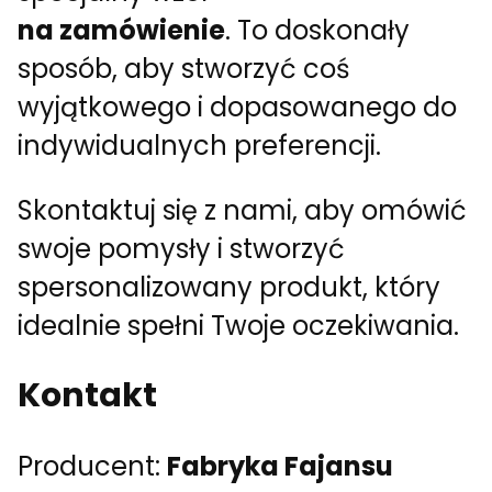
na zamówienie
. To doskonały
sposób, aby stworzyć coś
wyjątkowego i dopasowanego do
indywidualnych preferencji.
Skontaktuj się z nami, aby omówić
swoje pomysły i stworzyć
spersonalizowany produkt, który
idealnie spełni Twoje oczekiwania.
Kontakt
Producent:
Fabryka Fajansu