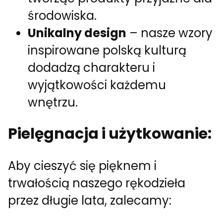
środowiska.
Unikalny design
– nasze wzory
inspirowane polską kulturą
dodadzą charakteru i
wyjątkowości każdemu
wnętrzu.
Pielęgnacja i użytkowanie:
Aby cieszyć się pięknem i
trwałością naszego rękodzieła
przez długie lata, zalecamy: