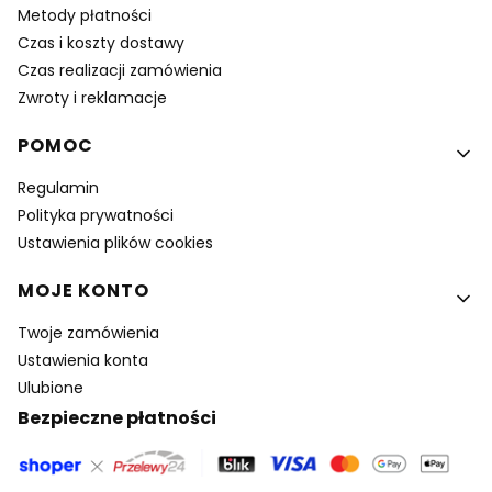
Metody płatności
Czas i koszty dostawy
Czas realizacji zamówienia
Zwroty i reklamacje
POMOC
Regulamin
Polityka prywatności
Ustawienia plików cookies
MOJE KONTO
Twoje zamówienia
Ustawienia konta
Ulubione
Bezpieczne płatności