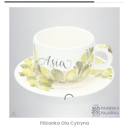
Filiżanka Ola Cytryna