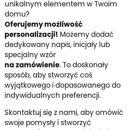
unikalnym elementem w Twoim
domu?
Oferujemy możliwość
personalizacji!
Możemy dodać
dedykowany napis, inicjały lub
specjalny wzór
na zamówienie
. To doskonały
sposób, aby stworzyć coś
wyjątkowego i dopasowanego do
indywidualnych preferencji.
Skontaktuj się z nami, aby omówić
swoje pomysły i stworzyć