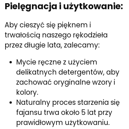
Pielęgnacja i użytkowanie:
Aby cieszyć się pięknem i
trwałością naszego rękodzieła
przez długie lata, zalecamy:
Mycie ręczne z użyciem
delikatnych detergentów, aby
zachować oryginalne wzory i
kolory.
Naturalny proces starzenia się
fajansu trwa około 5 lat przy
prawidłowym użytkowaniu.