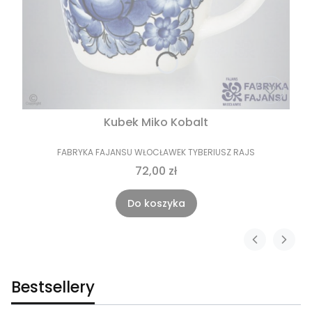
Kubek Miko Kobalt
FABRYKA FAJANSU WŁOCŁAWEK TYBERIUSZ RAJS
72,00 zł
Do koszyka
Bestsellery