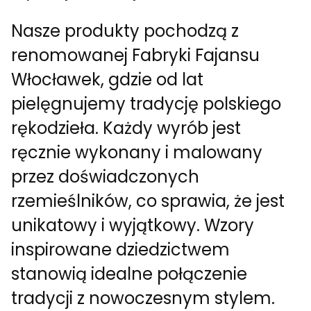
Nasze produkty pochodzą z
renomowanej Fabryki Fajansu
Włocławek, gdzie od lat
pielęgnujemy tradycję polskiego
rękodzieła. Każdy wyrób jest
ręcznie wykonany i malowany
przez doświadczonych
rzemieślników, co sprawia, że jest
unikatowy i wyjątkowy. Wzory
inspirowane dziedzictwem
stanowią idealne połączenie
tradycji z nowoczesnym stylem.