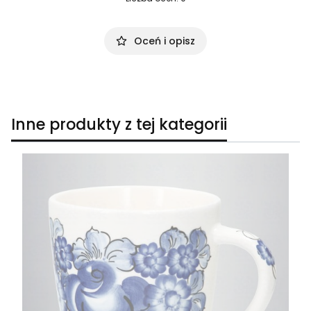
Oceń i opisz
Inne produkty z tej kategorii