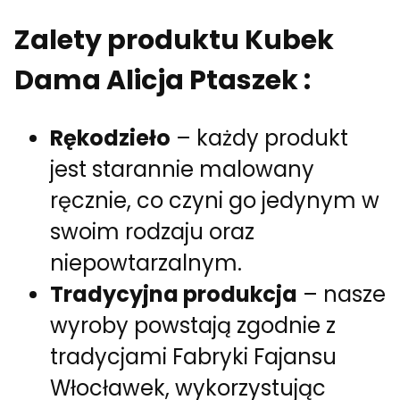
Zalety produktu Kubek
Dama Alicja Ptaszek :
Rękodzieło
– każdy produkt
jest starannie malowany
ręcznie, co czyni go jedynym w
swoim rodzaju oraz
niepowtarzalnym.
Tradycyjna produkcja
– nasze
wyroby powstają zgodnie z
tradycjami Fabryki Fajansu
Włocławek, wykorzystując