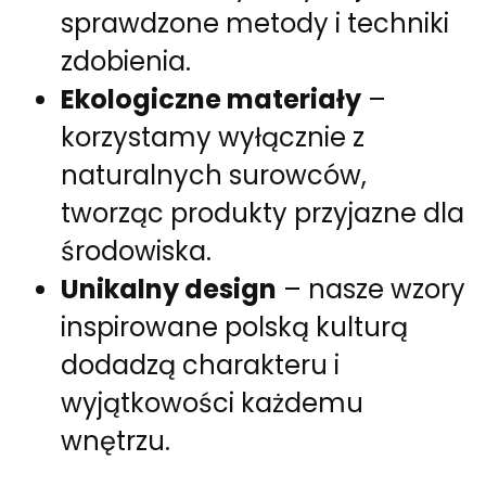
sprawdzone metody i techniki
zdobienia.
Ekologiczne materiały
–
korzystamy wyłącznie z
naturalnych surowców,
tworząc produkty przyjazne dla
środowiska.
Unikalny design
– nasze wzory
inspirowane polską kulturą
dodadzą charakteru i
wyjątkowości każdemu
wnętrzu.