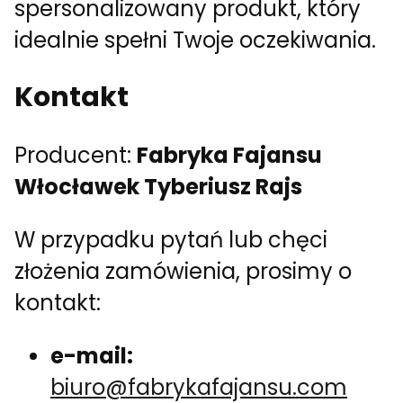
spersonalizowany produkt, który
idealnie spełni Twoje oczekiwania.
Kontakt
Producent:
Fabryka Fajansu
Włocławek Tyberiusz Rajs
W przypadku pytań lub chęci
złożenia zamówienia, prosimy o
kontakt:
e-mail:
biuro@fabrykafajansu.com