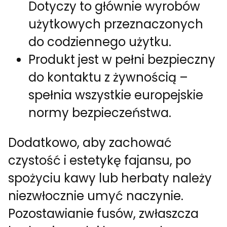
Dotyczy to głównie wyrobów
użytkowych przeznaczonych
do codziennego użytku.
Produkt jest w pełni bezpieczny
do kontaktu z żywnością –
spełnia wszystkie europejskie
normy bezpieczeństwa.
Dodatkowo, aby zachować
czystość i estetykę fajansu, po
spożyciu kawy lub herbaty należy
niezwłocznie umyć naczynie.
Pozostawianie fusów, zwłaszcza