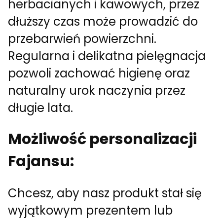
herbacianych i kawowych, przez
dłuższy czas może prowadzić do
przebarwień powierzchni.
Regularna i delikatna pielęgnacja
pozwoli zachować higienę oraz
naturalny urok naczynia przez
długie lata.
Możliwość personalizacji
Fajansu:
Chcesz, aby nasz produkt stał się
wyjątkowym prezentem lub