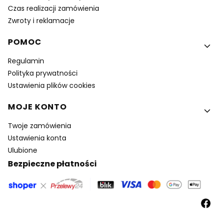
Czas realizacji zamówienia
Zwroty i reklamacje
POMOC
Regulamin
Polityka prywatności
Ustawienia plików cookies
MOJE KONTO
Twoje zamówienia
Ustawienia konta
Ulubione
Bezpieczne płatności